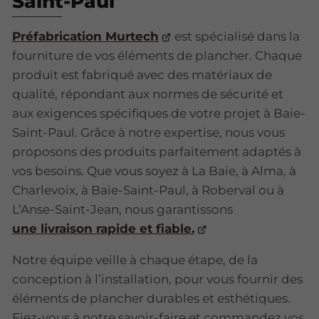
Saint-Paul
Préfabrication Murtech
est spécialisé dans la
fourniture de vos éléments de plancher. Chaque
produit est fabriqué avec des matériaux de
qualité, répondant aux normes de sécurité et
aux exigences spécifiques de votre projet à Baie-
Saint-Paul. Grâce à notre expertise, nous vous
proposons des produits parfaitement adaptés à
vos besoins. Que vous soyez à La Baie, à Alma, à
Charlevoix, à Baie-Saint-Paul, à Roberval ou à
L’Anse-Saint-Jean, nous garantissons
une livraison rapide et fiable.
Notre équipe veille à chaque étape, de la
conception à l’installation, pour vous fournir des
éléments de plancher durables et esthétiques.
Fiez-vous à notre savoir-faire et commandez vos