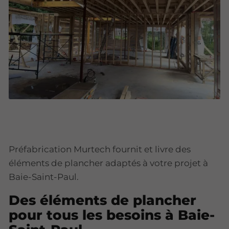
Préfabrication Murtech fournit et livre des
éléments de plancher adaptés à votre projet à
Baie-Saint-Paul.
Des éléments de plancher
pour tous les besoins à Baie-