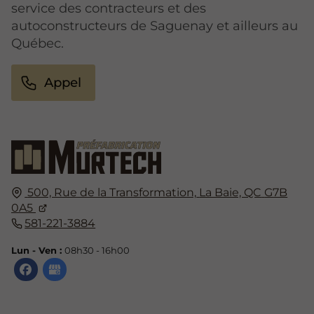
service des contracteurs et des
autoconstructeurs de Saguenay et ailleurs au
Québec.
Appel
500, Rue de la Transformation,
La Baie, QC
G7B
0A5
581-221-3884
Lun - Ven :
08h30 - 16h00