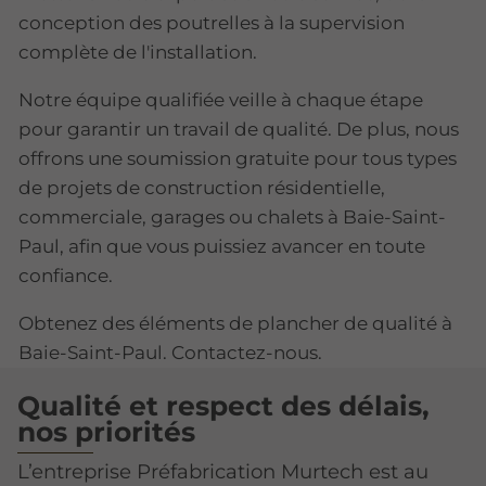
conception des poutrelles à la supervision
complète de l'installation.
Notre équipe qualifiée veille à chaque étape
pour garantir un travail de qualité. De plus, nous
offrons une soumission gratuite pour tous types
de projets de construction résidentielle,
commerciale, garages ou chalets à Baie-Saint-
Paul, afin que vous puissiez avancer en toute
confiance.
Obtenez des éléments de plancher de qualité à
Baie-Saint-Paul. Contactez-nous.
Qualité et respect des délais,
nos priorités
L’entreprise Préfabrication Murtech est au