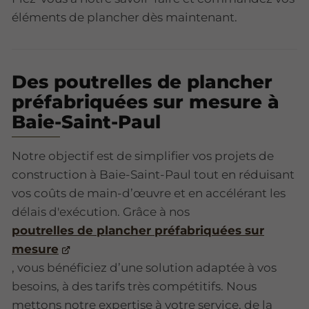
éléments de plancher dès maintenant.
Des poutrelles de plancher
préfabriquées sur mesure à
Baie-Saint-Paul
Notre objectif est de simplifier vos projets de
construction à Baie-Saint-Paul tout en réduisant
vos coûts de main-d’œuvre et en accélérant les
délais d'exécution. Grâce à nos
poutrelles de plancher préfabriquées sur
mesure
, vous bénéficiez d’une solution adaptée à vos
besoins, à des tarifs très compétitifs. Nous
mettons notre expertise à votre service, de la