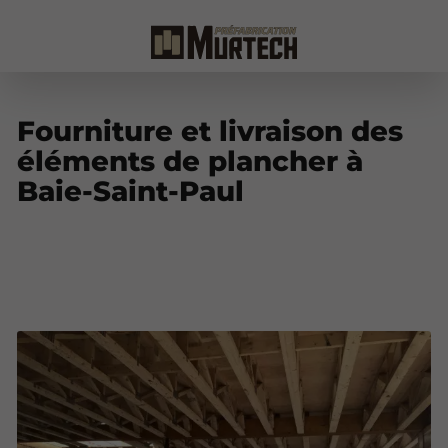
Fourniture et livraison des
éléments de plancher à
Baie-Saint-Paul