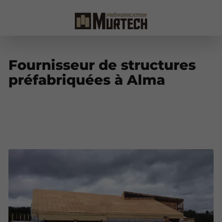
Fournisseur de structures
préfabriquées à Alma