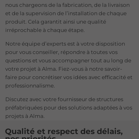
nous chargeons de la fabrication, de la livraison
et de la supervision de l’installation de chaque
produit. Cela garantit ainsi une qualité
irréprochable à chaque étape.
Notre équipe d’experts est à votre disposition
pour vous conseiller, répondre à toutes vos
questions et vous accompagner tout au long de
votre projet à Alma. Fiez-vous à notre savoir-
faire pour concrétiser vos idées avec efficacité et
professionnalisme.
Discutez avec votre fournisseur de structures
préfabriquées pour des solutions adaptées à vos
projets à Alma.
Qualité et respect des délais,
nos priorités