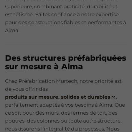
supérieure, combinant praticité, durabilité et
esthétisme. Faites confiance à notre expertise
pour des constructions fiables et performantes à
Alma.
Des structures préfabriquées
sur mesure à Alma
Chez Préfabrication Murtech, notre priorité est
de vous offrir des
produits sur mesure, solides et durables
,
parfaitement adaptés à vos besoins à Alma. Que
ce soit pour des murs, des fermes de toit, des
poutres, des colonnes ou toute autre structure,
nous assurons l’intégralité du processus. Nous