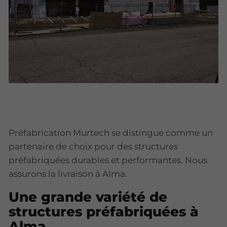
Préfabrication Murtech se distingue comme un
partenaire de choix pour des structures
préfabriquées durables et performantes. Nous
assurons la livraison à Alma.
Une grande variété de
structures préfabriquées à
Alma