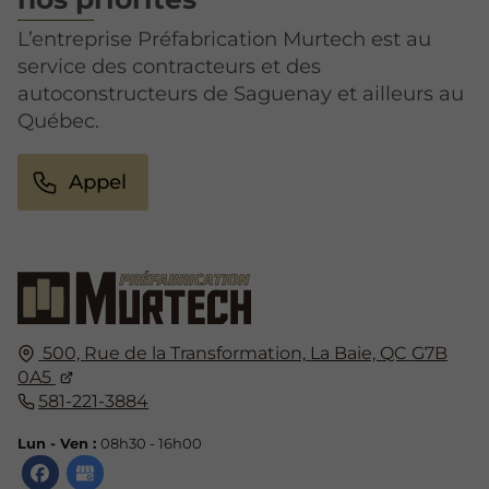
L’entreprise Préfabrication Murtech est au
service des contracteurs et des
autoconstructeurs de Saguenay et ailleurs au
Québec.
Appel
500, Rue de la Transformation,
La Baie, QC
G7B
0A5
581-221-3884
Lun - Ven :
08h30 - 16h00